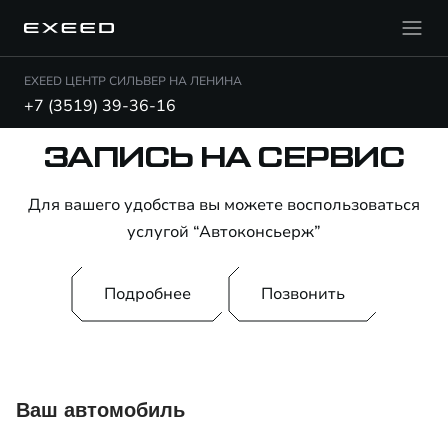
EXEED ЦЕНТР СИЛЬВЕР НА ЛЕНИНА
+7 (3519) 39-36-16
ЗАПИСЬ НА СЕРВИС
Для вашего удобства вы можете воспользоваться
услугой “Автоконсьерж”
Подробнее
Позвонить
Ваш автомобиль