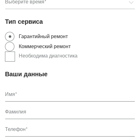
Выберите
Выберите время
Тип сервиса
Гарантийный ремонт
Коммерческий ремонт
Необходима диагностика
Ваши данные
Имя
Фамилия
Телефон