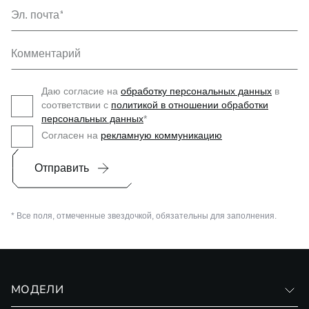
Эл. почта
Комментарий
Даю согласие на
обработку персональных данных
в
соответствии с
политикой в отношении обработки
персональных данных
*
Согласен на
рекламную коммуникацию
Отправить
* Все поля, отмеченные звездочкой, обязательны для заполнения.
МОДЕЛИ