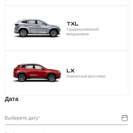
TXL
Среднеразмерный
внедорожник
LX
Компактный кроссовер
Дата
Выберите дату