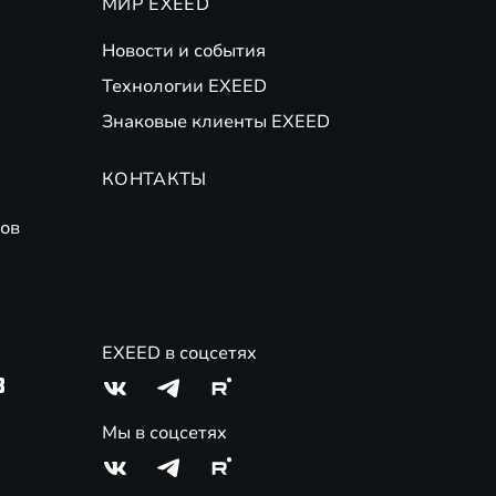
МИР EXEED
Новости и события
Технологии EXEED
Знаковые клиенты EXEED
КОНТАКТЫ
ов
EXEED в соцсетях
3
Мы в соцсетях