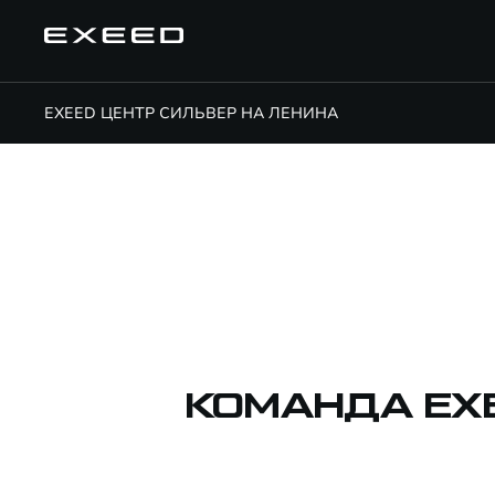
EXEED ЦЕНТР СИЛЬВЕР НА ЛЕНИНА
КОМАНДА EX