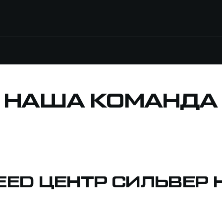
НАША КОМАНДА
EED ЦЕНТР СИЛЬВЕР 