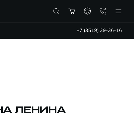
+7 (3519) 39-36-16
НА ЛЕНИНА