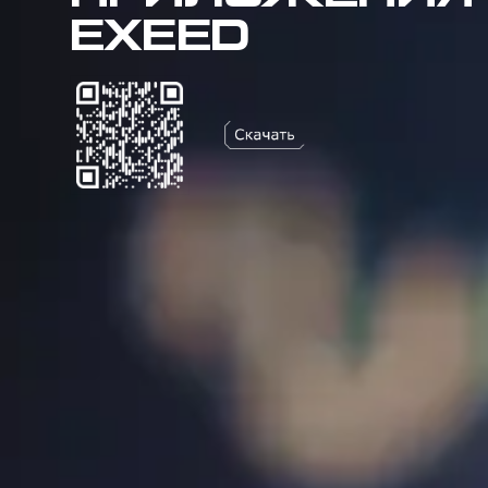
EXEED