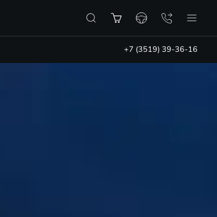
+7 (3519) 39-36-16