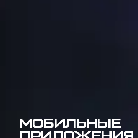
МОБИЛЬНЫЕ
ПРИЛОЖЕНИЯ