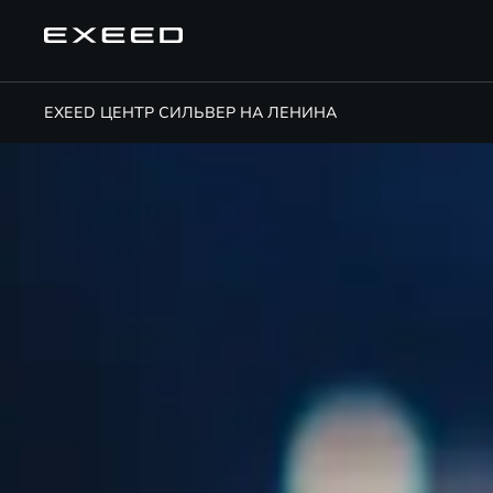
EXEED ЦЕНТР СИЛЬВЕР НА ЛЕНИНА