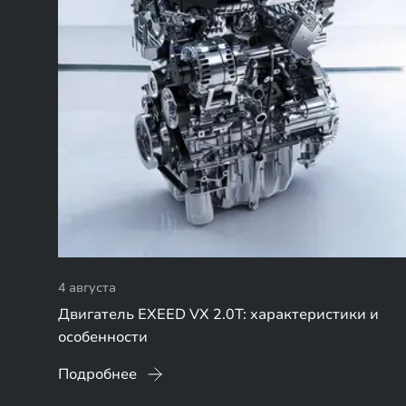
4 августа
Двигатель EXEED VX 2.0T: характеристики и
особенности
Подробнее