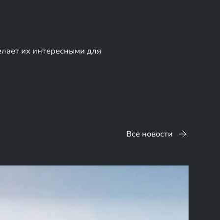
елает их интересными для
Все новости