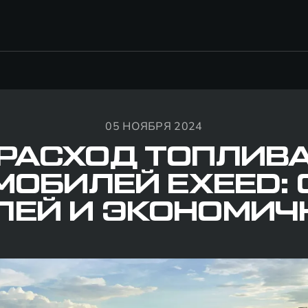
05 НОЯБРЯ 2024
РАСХОД ТОПЛИВ
МОБИЛЕЙ EXEED: 
ЛЕЙ И ЭКОНОМИЧ