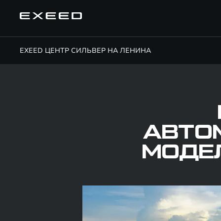
EXEED ЦЕНТР СИЛЬВЕР НА ЛЕНИНА
АВТО
МОДЕ