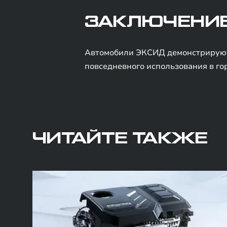
ЗАКЛЮЧЕНИ
Автомобили ЭКСИД демонстрируют 
повседневного использования в го
ЧИТАЙТЕ ТАКЖЕ