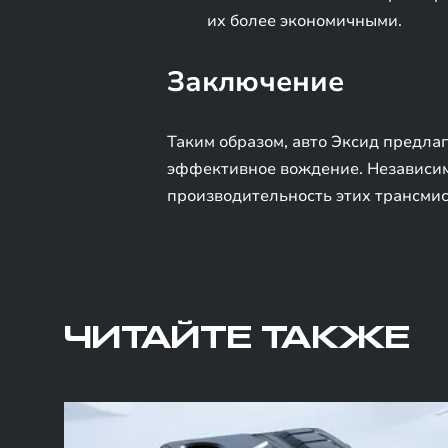
их более экономичными.
Заключение
Таким образом, авто Эксид предла
эффективное вождение. Независимо
производительность этих трансмис
ЧИТАЙТЕ ТАКЖЕ