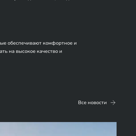
рые обеспечивают комфортное и
ть на высокое качество и
Все новости