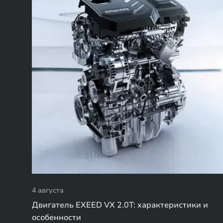
4 августа
Двигатель EXEED VX 2.0T: характеристики и
особенности