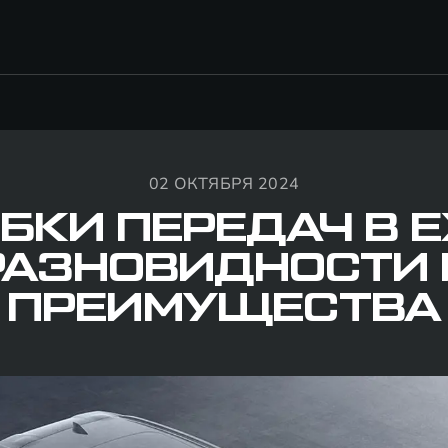
02 ОКТЯБРЯ 2024
БКИ ПЕРЕДАЧ В E
РАЗНОВИДНОСТИ 
ПРЕИМУЩЕСТВА