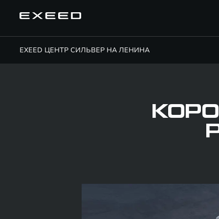
EXEED ЦЕНТР СИЛЬВЕР НА ЛЕНИНА
КОРО