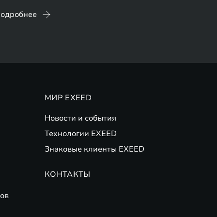
одробнее
МИР EXEED
Новости и события
Технологии EXEED
Знаковые клиенты EXEED
КОНТАКТЫ
ов