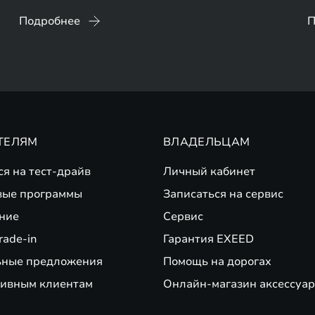
Подробнее
П
ТЕЛЯМ
ВЛАДЕЛЬЦАМ
ся на тест-драйв
Личный кабинет
вые программы
Записаться на сервис
ние
Сервис
rade-in
Гарантия EXEED
ьные предложения
Помощь на дорогах
ивным клиентам
Онлайн-магазин аксессуар