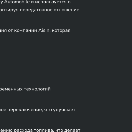
y Automobile и используется в
адаптируя передаточное отношение
ия от компании Aisin, которая
временных технологий
ное переключение, что улучшает
ению расхода топлива, что делает