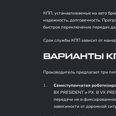
КПП, устанавливаемые на авто бре
надежность, долговечность. Прогр
быстрое переключение передач да
Срок службы КПП зависит от манер
ВАРИАНТЫ КП
Производитель предлагает три тип
Семиступенчатая роботизиро
ВХ PRESIDENT и РХ. В VX PRES
передачи не в фиксированном
зависимости от дорожной сит