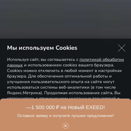
Мы используем Cookies
Используя сайт, вы соглашаетесь с
политикой обработки
данных
и использованием cookies вашего браузера.
Cookies можно отключить в любой момент в настройках
браузера. Для обеспечения оптимальной работы и
улучшения пользовательского опыта на сайте могут
использоваться системы веб-аналитики (в том числе
Яндекс.Метрика). Продолжая использование сайта, Вы
соглашаетесь с применением указанных технологий и
размещением cookie-файлов.
Понятно